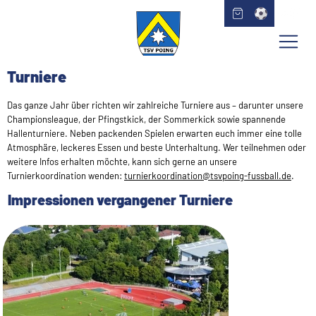
Turniere
Das ganze Jahr über richten wir zahlreiche Turniere aus – darunter unsere
Championsleague, der Pfingstkick, der Sommerkick sowie spannende
Hallenturniere. Neben packenden Spielen erwarten euch immer eine tolle
Atmosphäre, leckeres Essen und beste Unterhaltung. Wer teilnehmen oder
weitere Infos erhalten möchte, kann sich gerne an unsere
Turnierkoordination wenden:
turnierkoordination@tsvpoing-fussball.de
.
Impressionen vergangener Turniere