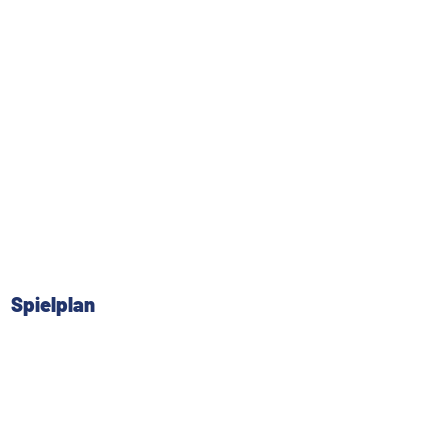
Spielplan