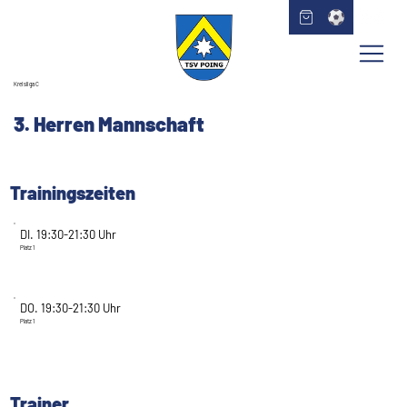
Kreisliga C
3. Herren Mannschaft
Trainingszeiten
DI. 19:30-21:30 Uhr
Platz 1
DO. 19:30-21:30 Uhr
Platz 1
Trainer