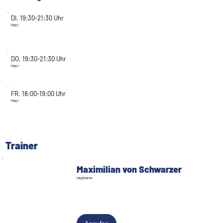
DI. 19:30-21:30 Uhr
Platz 1
DO. 19:30-21:30 Uhr
Platz 1
FR. 18:00-19:00 Uhr
Platz 1
Trainer
Maximilian von Schwarzer
Haupttrainer