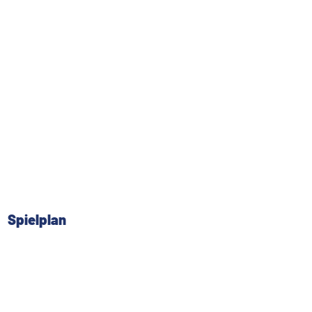
Spielplan